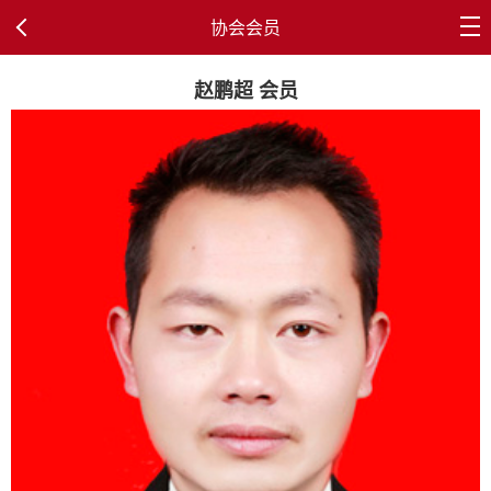
协会会员
赵鹏超 会员