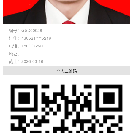
编号：GSD00028
证件：430521****5216
电话：150****6541
地址：
截止：2026-03-16
个人二维码